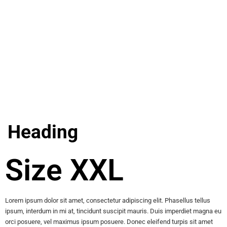
Heading
Size XXL
Lorem ipsum dolor sit amet, consectetur adipiscing elit. Phasellus tellus
ipsum, interdum in mi at, tincidunt suscipit mauris. Duis imperdiet magna eu
orci posuere, vel maximus ipsum posuere. Donec eleifend turpis sit amet