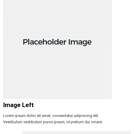
Image Left
Lorem ipsum dolor sit amet, consectetur adipiscing elit.
Vestibulum vestibulum purus ipsum, id pretium dui ornare.