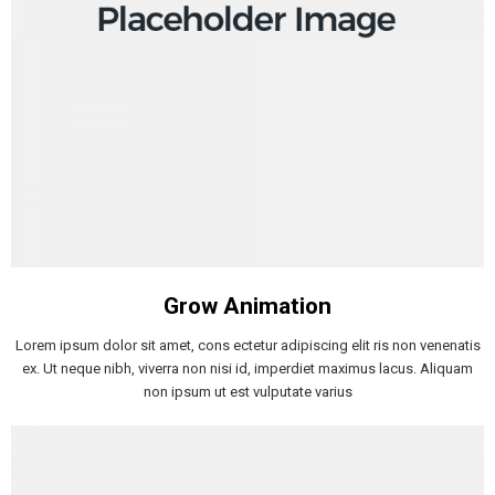
Grow Animation
Lorem ipsum dolor sit amet, cons ectetur adipiscing elit ris non venenatis
ex. Ut neque nibh, viverra non nisi id, imperdiet maximus lacus. Aliquam
non ipsum ut est vulputate varius