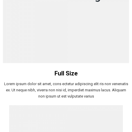
Full Size
Lorem ipsum dolor sit amet, cons ectetur adipiscing elit ris non venenatis
ex. Ut neque nibh, viverra non nisi id, imperdiet maximus lacus. Aliquam
non ipsum ut est vulputate varius