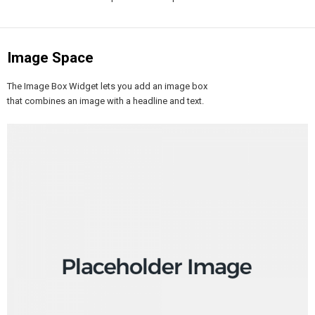
Image Space​
The Image Box Widget lets you add an image box
that combines an image with a headline and text.