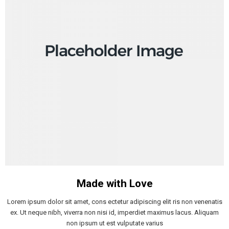
Made with Love
Lorem ipsum dolor sit amet, cons ectetur adipiscing elit ris non venenatis
ex. Ut neque nibh, viverra non nisi id, imperdiet maximus lacus. Aliquam
non ipsum ut est vulputate varius