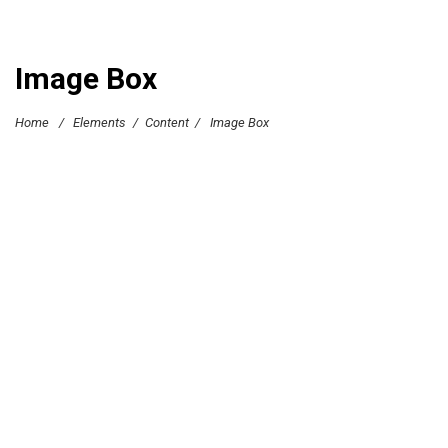
Image Box
Home
/
Elements
/
Content
/
Image Box