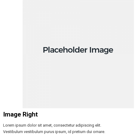
Image Right
Lorem ipsum dolor sit amet, consectetur adipiscing elit.
Vestibulum vestibulum purus ipsum, id pretium dui ornare.