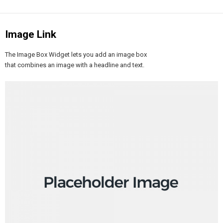
Image Link
The Image Box Widget lets you add an image box
that combines an image with a headline and text.