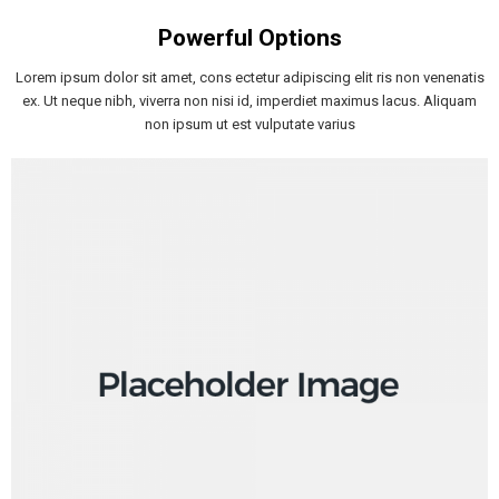
Powerful Options
Lorem ipsum dolor sit amet, cons ectetur adipiscing elit ris non venenatis
ex. Ut neque nibh, viverra non nisi id, imperdiet maximus lacus. Aliquam
non ipsum ut est vulputate varius