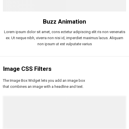
Buzz Animation
Lorem ipsum dolor sit amet, cons ectetur adipiscing elit ris non venenatis
ex. Ut neque nibh, viverra non nisi id, imperdiet maximus lacus. Aliquam
non ipsum ut est vulputate varius
Image CSS Filters
The Image Box Widget lets you add an image box
that combines an image with a headline and text.