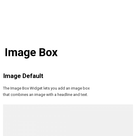
Image Box
Image Default
The Image Box Widget lets you add an image box
that combines an image with a headline and text.