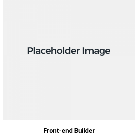
Front-end Builder