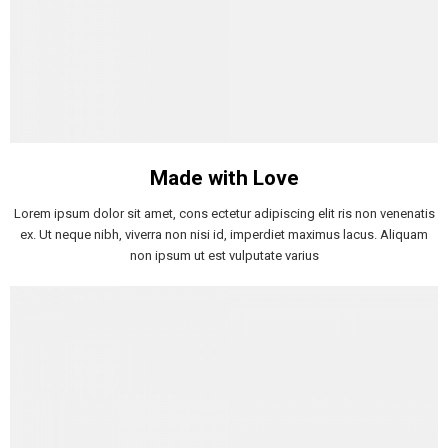
Made with Love
Lorem ipsum dolor sit amet, cons ectetur adipiscing elit ris non venenatis
ex. Ut neque nibh, viverra non nisi id, imperdiet maximus lacus. Aliquam
non ipsum ut est vulputate varius