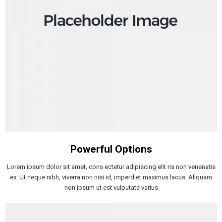
Powerful Options
Lorem ipsum dolor sit amet, cons ectetur adipiscing elit ris non venenatis
ex. Ut neque nibh, viverra non nisi id, imperdiet maximus lacus. Aliquam
non ipsum ut est vulputate varius