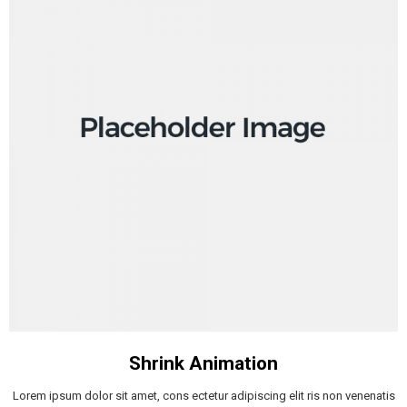
Shrink Animation
Lorem ipsum dolor sit amet, cons ectetur adipiscing elit ris non venenatis